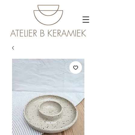
ATELIER B KERAMIEK