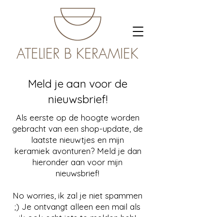
ATELIER B KERAMIEK
Meld je aan voor de
nieuwsbrief!
Als eerste op de hoogte worden
gebracht van een shop-update, de
laatste nieuwtjes en mijn
keramiek avonturen? Meld je dan
hieronder aan voor mijn
nieuwsbrief!
No worries, ik zal je niet spammen
;) Je ontvangt alleen een mail als